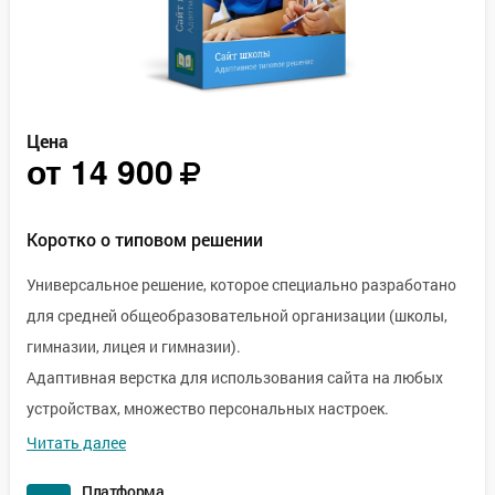
Цена
от
14 900
Коротко о типовом решении
Универсальное решение, которое специально разработано
для средней общеобразовательной организации (школы,
гимназии, лицея и гимназии).
Адаптивная верстка для использования сайта на любых
устройствах, множество персональных настроек.
Читать далее
Решение идеально подходит для:
Платформа