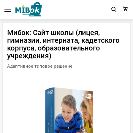
Мибок: Сайт школы (лицея,
гимназии, интерната, кадетского
корпуса, образовательного
учреждения)
Адаптивное типовое решение