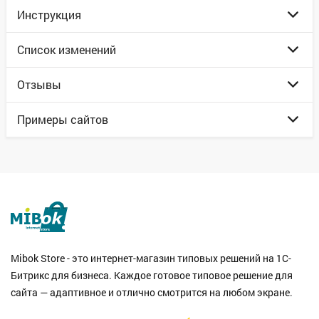
Инструкция
Список изменений
Отзывы
Примеры сайтов
Mibok Store - это интернет-магазин типовых решений на 1С-
Битрикс для бизнеса. Каждое готовое типовое решение для
сайта — адаптивное и отлично смотрится на любом экране.