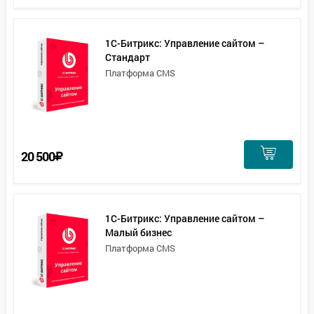
1С-Битрикс: Управление сайтом –
Стандарт
Платформа CMS
20 500
1С-Битрикс: Управление сайтом –
Малый бизнес
Платформа CMS