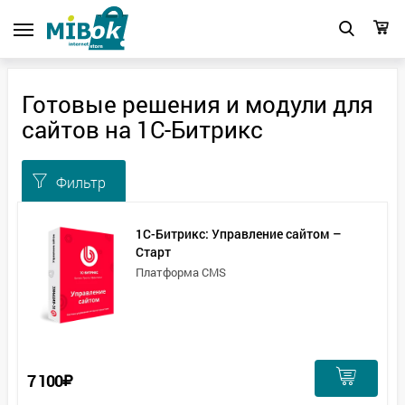
Готовые решения и модули для
сайтов на 1С-Битрикс
Фильтр
1С-Битрикс: Управление сайтом –
Старт
Платформа CMS
7 100