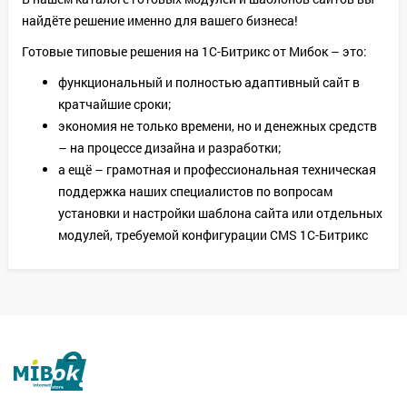
найдёте решение именно для вашего бизнеса!
Готовые типовые решения на 1С-Битрикс от Мибок – это:
функциональный и полностью адаптивный сайт в
кратчайшие сроки;
экономия не только времени, но и денежных средств
– на процессе дизайна и разработки;
а ещё – грамотная и профессиональная техническая
поддержка наших специалистов по вопросам
установки и настройки шаблона сайта или отдельных
модулей, требуемой конфигурации CMS 1С-Битрикс