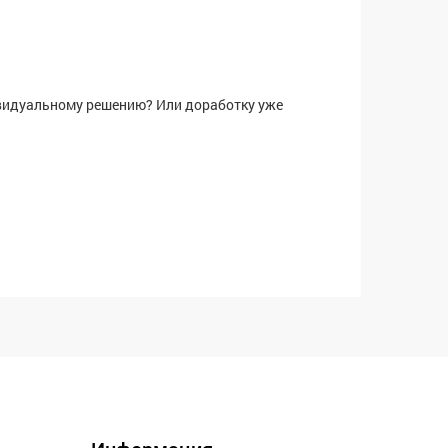
ивидуальному решению? Или доработку уже