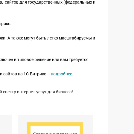
в, сайтов для государственных (федеральных и
трикс.
вки. А также могут быть легко масштабируемы и
лючён в типовое решение или вам требуется
 сайтов на 1С-Битрикс –
подробнее
.
 спектр интернет-услуг для бизнеса!