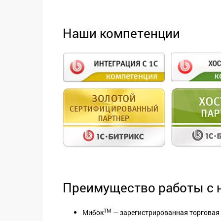
Наши компетенции
Преимущество работы с 
TM
Мибок
— зарегистрированная торговая