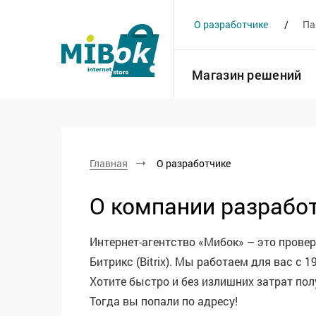
О разработчике
Па
Магазин решений
Главная
О разработчике
О компании разработ
Интернет-агентство «Мибок» – это прове
Битрикс (Bitrix). Мы работаем для вас с 1
Хотите быстро и без излишних затрат п
Тогда вы попали по адресу!