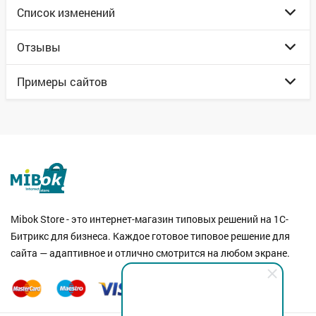
Список изменений
Отзывы
Примеры сайтов
Mibok Store - это интернет-магазин типовых решений на 1С-
Битрикс для бизнеса. Каждое готовое типовое решение для
сайта — адаптивное и отлично смотрится на любом экране.