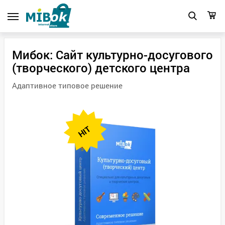
Мибок: Сайт культурно-досугового
(творческого) детского центра
Адаптивное типовое решение
HIT