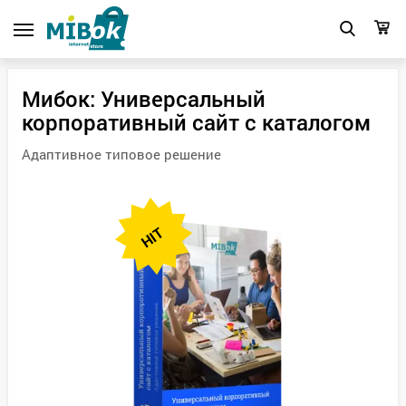
Мибок: Универсальный
корпоративный сайт с каталогом
Адаптивное типовое решение
HIT