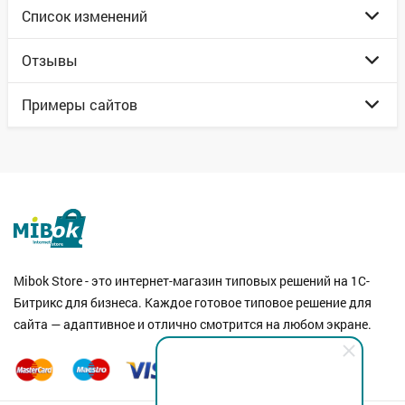
Список изменений
Отзывы
Примеры сайтов
Mibok Store - это интернет-магазин типовых решений на 1С-
Битрикс для бизнеса. Каждое готовое типовое решение для
сайта — адаптивное и отлично смотрится на любом экране.